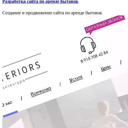
Разработка сайта по аренде бытовок
Создание и продвижение сайта по аренде бытовок