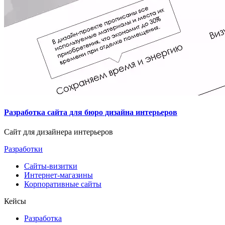
Разработка сайта для бюро дизайна интерьеров
Сайт для дизайнера интерьеров
Разработки
Сайты-визитки
Интернет-магазины
Корпоративные сайты
Кейсы
Разработка