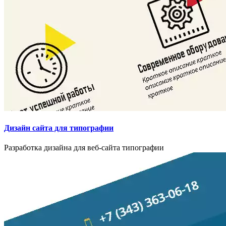
Дизайн сайта для типографии
Разработка дизайна для веб-сайта типографии