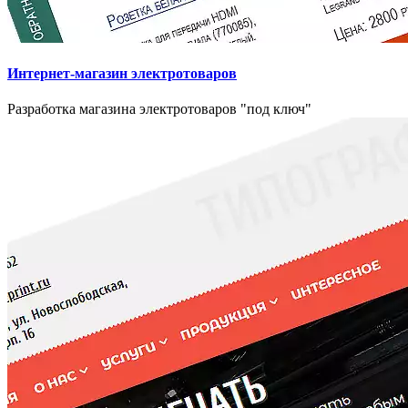
Интернет-магазин электротоваров
Разработка магазина электротоваров "под ключ"