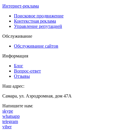
Интернет-реклама
Поисковое продвижение
Контекстная реклама
Управление репутацией
Обслуживание
Обслуживание сайтов
Информация
Блог
Вопрос-ответ
Отзывы
Наш адрес:
Самара, ул. Аэродромная, дом 47А
Напишите нам:
skype
whatsapp
telegram
viber