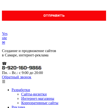
Yes
site
✉
Создание и продвижение сайтов
в Самаре, интернет-реклама
☎
Пн. – Вс.: с 9:00 до 20:00
Обратный звонок
☰
Разработки
Сайты-визитки
Интернет-магазины
Корпоративные сайты
Реклама