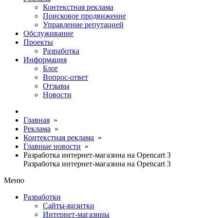
Контекстная реклама
Поисковое продвижение
Управление репутацией
Обслуживание
Проекты
Разработка
Информация
Блог
Вопрос-ответ
Отзывы
Новости
Главная
»
Реклама
»
Контекстная реклама
»
Главные новости
»
Разработка интернет-магазина на Opencart 3
Разработка интернет-магазина на Opencart 3
Меню
Разработки
Сайты-визитки
Интернет-магазины