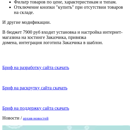
Фильтр товаров по цене, характеристикам и типам.
Отключение кнопки "купить" при отсутствии товаров
на складе.
И другие модификации.
В бюджет 7900 руб входит установка и настройка интернет-
магазина на хостинге Заказчика, привязка
домена, интеграция логотипа Заказчика в шаблон.
Бриф на разработку сайта скачать
Бриф на раскрутку сайта скачать
Бриф на поддержку сайта скачать
Новости /
архив новостей