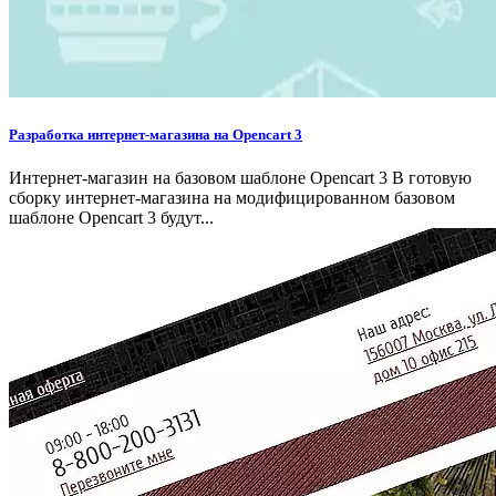
Разработка интернет-магазина на Opencart 3
Интернет-магазин на базовом шаблоне Opencart 3 В готовую
сборку интернет-магазина на модифицированном базовом
шаблоне Opencart 3 будут...