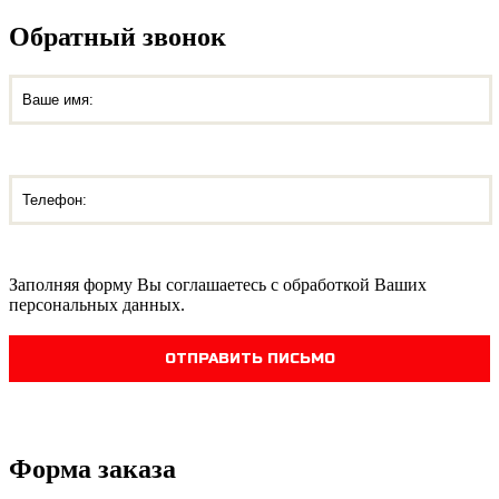
Обратный звонок
Заполняя форму Вы соглашаетесь с обработкой Ваших
персональных данных.
ОТПРАВИТЬ ПИСЬМО
Форма заказа