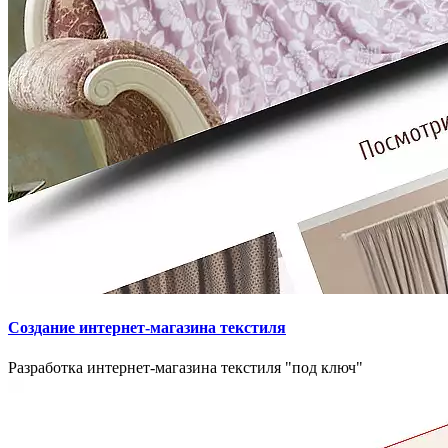
Создание интернет-магазина текстиля
Разработка интернет-магазина текстиля "под ключ"