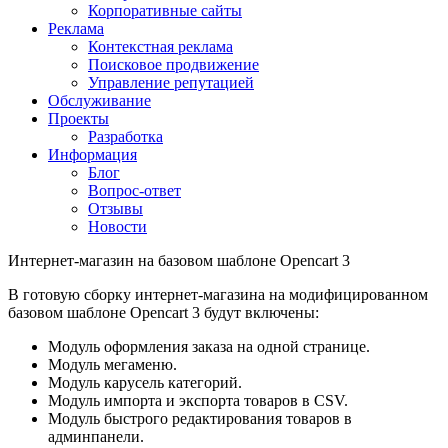
Корпоративные сайты
Реклама
Контекстная реклама
Поисковое продвижение
Управление репутацией
Обслуживание
Проекты
Разработка
Информация
Блог
Вопрос-ответ
Отзывы
Новости
Интернет-магазин на базовом шаблоне Opencart 3
В готовую сборку интернет-магазина на модифицированном
базовом шаблоне Opencart 3 будут включены:
Модуль оформления заказа на одной странице.
Модуль мегаменю.
Модуль карусель категорий.
Модуль импорта и экспорта товаров в CSV.
Модуль быстрого редактирования товаров в
админпанели.