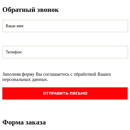
Обратный звонок
Заполняя форму Вы соглашаетесь с обработкой Ваших
персональных данных.
ОТПРАВИТЬ ПИСЬМО
Форма заказа