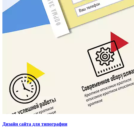
Дизайн сайта для типографии