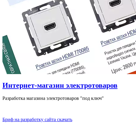
Интернет-магазин электротоваров
Разработка магазина электротоваров "под ключ"
Бриф на разработку сайта скачать