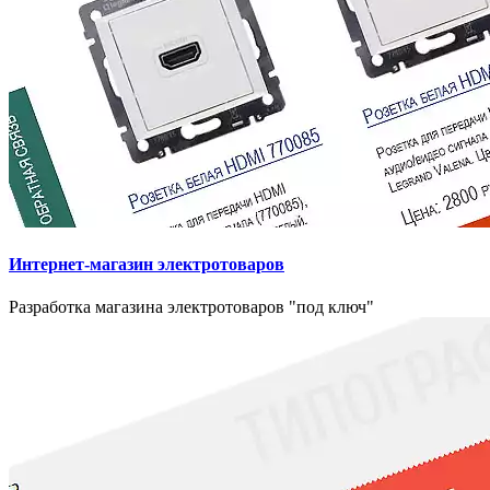
Интернет-магазин электротоваров
Разработка магазина электротоваров "под ключ"