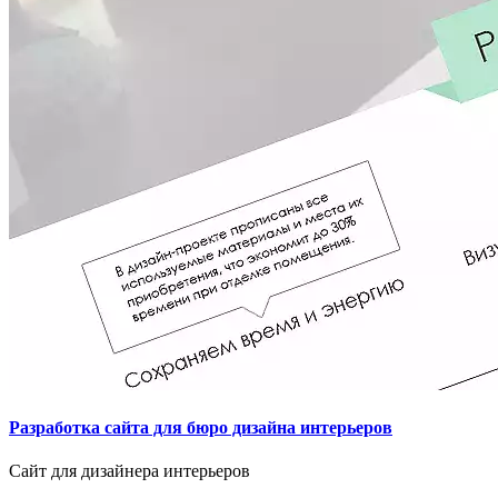
Разработка сайта для бюро дизайна интерьеров
Сайт для дизайнера интерьеров