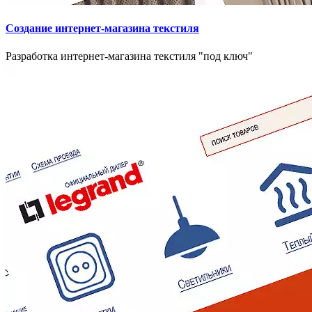
Создание интернет-магазина текстиля
Разработка интернет-магазина текстиля "под ключ"