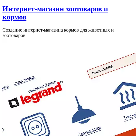
Интернет-магазин зоотоваров и
кормов
Создание интернет-магазина кормов для животных и
зоотоваров