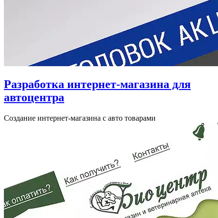
Разработка интернет-магазина для
автоцентра
Создание интернет-магазина с авто товарами