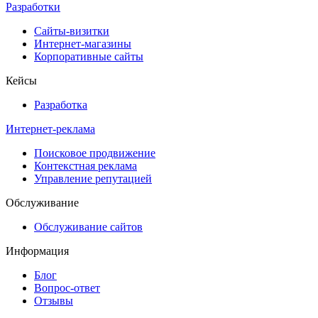
Разработки
Сайты-визитки
Интернет-магазины
Корпоративные сайты
Кейсы
Разработка
Интернет-реклама
Поисковое продвижение
Контекстная реклама
Управление репутацией
Обслуживание
Обслуживание сайтов
Информация
Блог
Вопрос-ответ
Отзывы