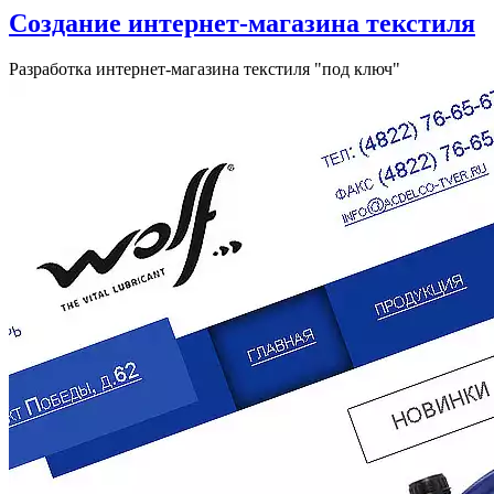
Создание интернет-магазина текстиля
Разработка интернет-магазина текстиля "под ключ"