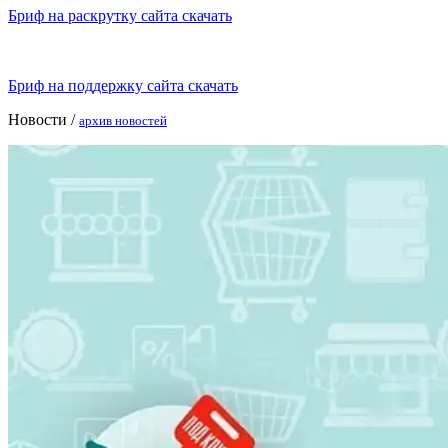
Бриф на раскрутку сайта скачать
Бриф на поддержку сайта скачать
Новости /
архив новостей