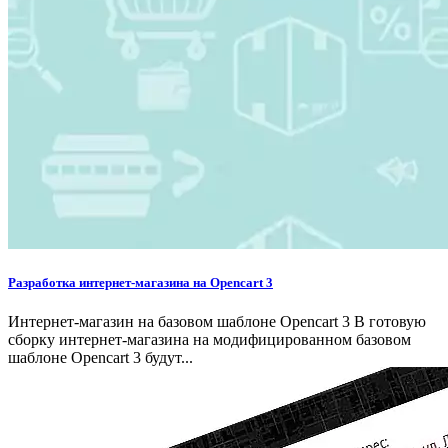
Разработка интернет-магазина на Opencart 3
Интернет-магазин на базовом шаблоне Opencart 3 В готовую
сборку интернет-магазина на модифицированном базовом
шаблоне Opencart 3 будут...