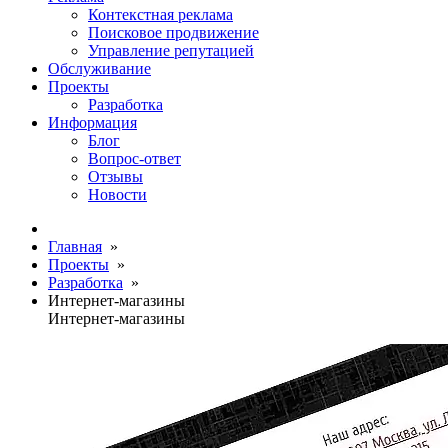
Контекстная реклама
Поисковое продвижение
Управление репутацией
Обслуживание
Проекты
Разработка
Информация
Блог
Вопрос-ответ
Отзывы
Новости
Главная
»
Проекты
»
Разработка
»
Интернет-магазины
Интернет-магазины