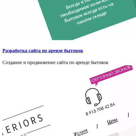
Разработка сайта по аренде бытовок
Создание и продвижение сайта по аренде бытовок