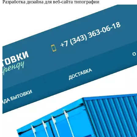
Разработка дизайна для веб-сайта типографии