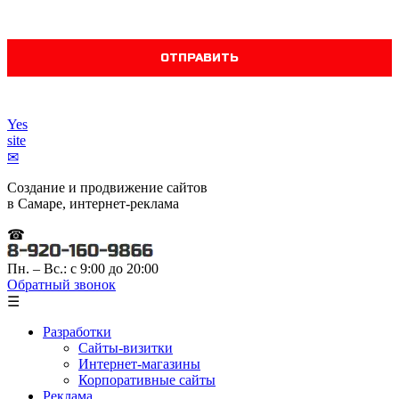
Yes
site
✉
Создание и продвижение сайтов
в Самаре, интернет-реклама
☎
Пн. – Вс.: с 9:00 до 20:00
Обратный звонок
☰
Разработки
Сайты-визитки
Интернет-магазины
Корпоративные сайты
Реклама